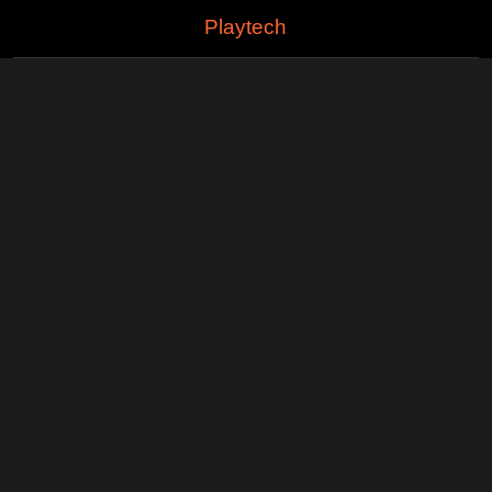
Playtech